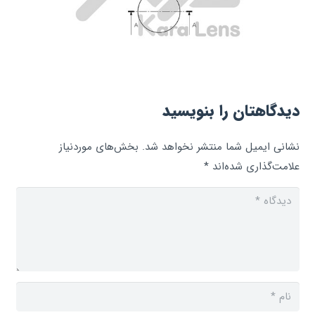
دیدگاهتان را بنویسید
نشانی ایمیل شما منتشر نخواهد شد.
بخش‌های موردنیاز
علامت‌گذاری شده‌اند
*