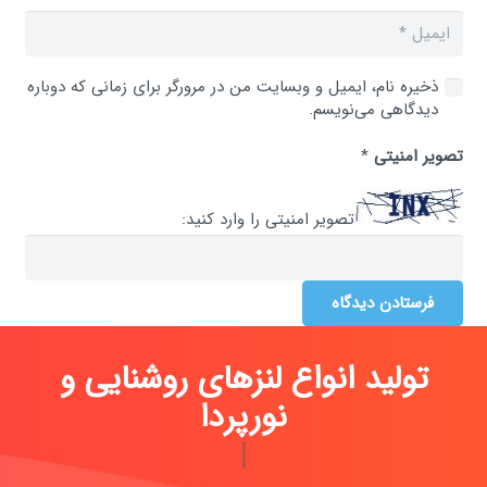
ذخیره نام، ایمیل و وبسایت من در مرورگر برای زمانی که دوباره
دیدگاهی می‌نویسم.
تصویر امنیتی
*
تصویر امنیتی را وارد کنید:
فرستادن دیدگاه
تولید انواع لنزهای روشنایی و
|
برای کسب اطلاعات بیشتر با ما در ارتباط باشید